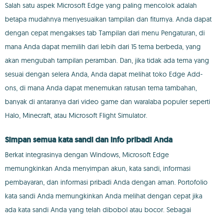
Salah satu aspek Microsoft Edge yang paling mencolok adalah
betapa mudahnya menyesuaikan tampilan dan fiturnya. Anda dapat
dengan cepat mengakses tab Tampilan dari menu Pengaturan, di
mana Anda dapat memilih dari lebih dari 15 tema berbeda, yang
akan mengubah tampilan peramban. Dan, jika tidak ada tema yang
sesuai dengan selera Anda, Anda dapat melihat toko Edge Add-
ons, di mana Anda dapat menemukan ratusan tema tambahan,
banyak di antaranya dari video game dan waralaba populer seperti
Halo, Minecraft, atau Microsoft Flight Simulator.
Simpan semua kata sandi dan info pribadi Anda
Berkat integrasinya dengan Windows, Microsoft Edge
memungkinkan Anda menyimpan akun, kata sandi, informasi
pembayaran, dan informasi pribadi Anda dengan aman. Portofolio
kata sandi Anda memungkinkan Anda melihat dengan cepat jika
ada kata sandi Anda yang telah dibobol atau bocor. Sebagai