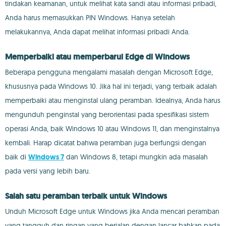
tindakan keamanan, untuk melihat kata sandi atau informasi pribadi,
Anda harus memasukkan PIN Windows. Hanya setelah
melakukannya, Anda dapat melihat informasi pribadi Anda.
Memperbaiki atau memperbarui Edge di Windows
Beberapa pengguna mengalami masalah dengan Microsoft Edge,
khususnya pada Windows 10. Jika hal ini terjadi, yang terbaik adalah
memperbaiki atau menginstal ulang peramban. Idealnya, Anda harus
mengunduh penginstal yang berorientasi pada spesifikasi sistem
operasi Anda, baik Windows 10 atau Windows 11, dan menginstalnya
kembali. Harap dicatat bahwa peramban juga berfungsi dengan
baik di
Windows 7
dan Windows 8, tetapi mungkin ada masalah
pada versi yang lebih baru.
Salah satu peramban terbaik untuk Windows
Unduh Microsoft Edge untuk Windows jika Anda mencari peramban
yang tangguh dan ringan yang berjalan dengan lancar bahkan pada