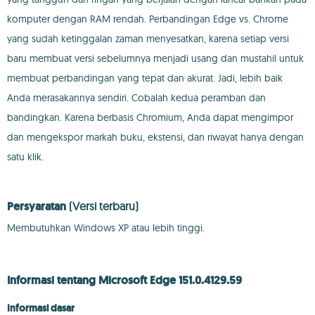
komputer dengan RAM rendah. Perbandingan Edge vs. Chrome
yang sudah ketinggalan zaman menyesatkan, karena setiap versi
baru membuat versi sebelumnya menjadi usang dan mustahil untuk
membuat perbandingan yang tepat dan akurat. Jadi, lebih baik
Anda merasakannya sendiri. Cobalah kedua peramban dan
bandingkan. Karena berbasis Chromium, Anda dapat mengimpor
dan mengekspor markah buku, ekstensi, dan riwayat hanya dengan
satu klik.
Persyaratan
(Versi terbaru)
Membutuhkan Windows XP atau lebih tinggi.
Informasi tentang Microsoft Edge 151.0.4129.59
Informasi dasar