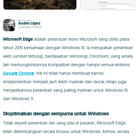
Direviu oleh
Andrés López
Content Editor
Microsoft Edge
adalah peramban resmi Microsoft yang dirilis pada
tahun 2015 bersamaan dengan Windows 10. Ia merupakan peramban
web sumber tertutup, berdasarkan teknologi Chromium, yang antara
lain memungkinkannya kompatibel dengan hampir semua ekstensi
Google Chrome
. Hal ini tidak hanya membuat transisi
antarperamban menjadi jauh lebih nyaman dan lancar, tetapi juga
menjadikannya peramban yang paling nyaman untuk Windows 10
dan Windows 11.
Dioptimalkan dengan sempurna untuk Windows
Tidak seperti peramban lain yang ada di pasaran, Microsoft Edge
telah dikembangkan secara khusus untuk Windows. Artinya, secara