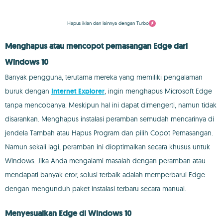
Hapus iklan dan lainnya dengan Turbo
Menghapus atau mencopot pemasangan Edge dari
Windows 10
Banyak pengguna, terutama mereka yang memiliki pengalaman
buruk dengan
Internet Explorer
, ingin menghapus Microsoft Edge
tanpa mencobanya. Meskipun hal ini dapat dimengerti, namun tidak
disarankan. Menghapus instalasi peramban semudah mencarinya di
jendela Tambah atau Hapus Program dan pilih Copot Pemasangan.
Namun sekali lagi, peramban ini dioptimalkan secara khusus untuk
Windows. Jika Anda mengalami masalah dengan peramban atau
mendapati banyak eror, solusi terbaik adalah memperbarui Edge
dengan mengunduh paket instalasi terbaru secara manual.
Menyesuaikan Edge di Windows 10