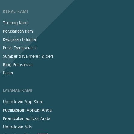
KENALI KAMI
Tentang Kami
Perusahaan kami
Kebijakan Editorial
Pusat Transparansi
Sumber daya merek & pers
Blog Perusahaan
Karier
LAYANAN KAMI
Uptodown App Store
Publikasikan Aplikasi Anda
Promosikan aplikasi Anda
Uptodown Ads