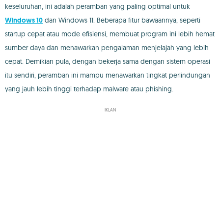
keseluruhan, ini adalah peramban yang paling optimal untuk
Windows 10
dan Windows 11. Beberapa fitur bawaannya, seperti
startup cepat atau mode efisiensi, membuat program ini lebih hemat
sumber daya dan menawarkan pengalaman menjelajah yang lebih
cepat. Demikian pula, dengan bekerja sama dengan sistem operasi
itu sendiri, peramban ini mampu menawarkan tingkat perlindungan
yang jauh lebih tinggi terhadap malware atau phishing.
IKLAN